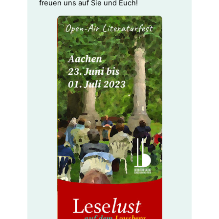
freuen uns auf Sie und Euch!