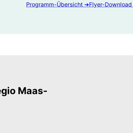
Programm-Übersicht ➔
Flyer-Download
regio Maas-