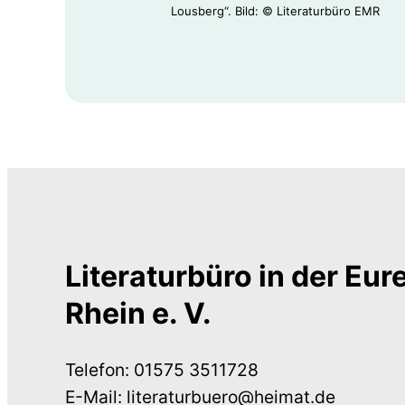
Lousberg“. Bild: © Literaturbüro EMR
Literaturbüro in der Eu
Rhein e. V.
Telefon: 01575 3511728
E-Mail: literaturbuero@heimat.de