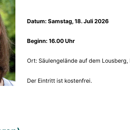
Datum: Samstag, 18. Juli 2026
Beginn: 16.00 Uhr
Ort: Säulengelände auf dem Lousberg, 
Der Eintritt ist kostenfrei.