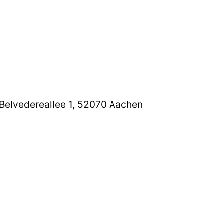
Belvedereallee 1, 52070 Aachen