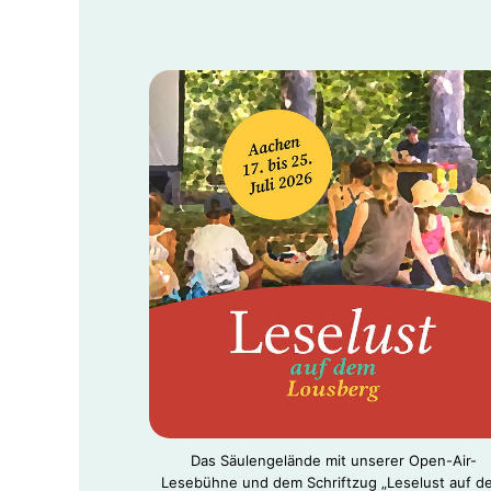
Das Säulengelände mit unserer Open-Air-
Lesebühne und dem Schriftzug „Leselust auf d