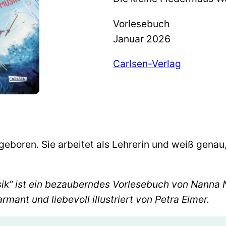
Vorlesebuch
Januar 2026
Carlsen-Verlag
eboren. Sie arbeitet als Lehrerin und weiß gena
ik“ ist ein bezauberndes Vorlesebuch von Nanna 
mant und liebevoll illustriert von Petra Eimer.