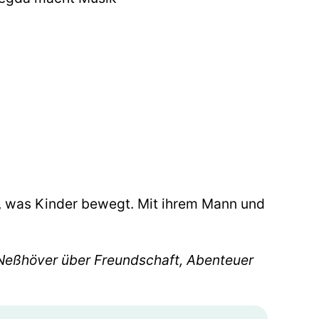
u, was Kinder bewegt. Mit ihrem Mann und
Neßhöver über Freundschaft, Abenteuer