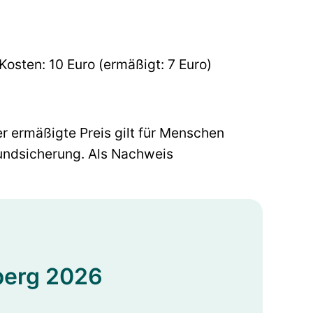
Kosten: 10 Euro (ermäßigt: 7 Euro)
r ermäßigte Preis gilt für Menschen
undsicherung. Als Nachweis
berg 2026