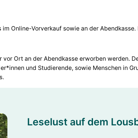
es im Online-Vorverkauf sowie an der Abendkasse. 
r vor Ort an der Abendkasse erworben werden. De
er*innen und Studierende, sowie Menschen in Gr
s.
Leselust auf dem Lous