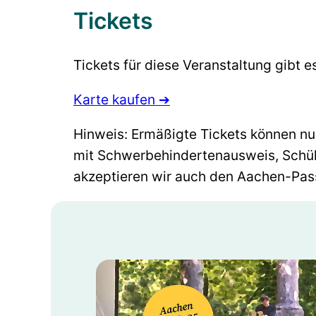
Tickets
Tickets für diese Veranstaltung gibt 
Karte kaufen ➔
Hinweis: Ermäßigte Tickets können nu
mit Schwerbehindertenausweis, Schül
akzeptieren wir auch den Aachen-Pas