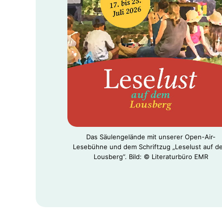
Das Säulengelände mit unserer Open-Air-
Lesebühne und dem Schriftzug „Leselust auf d
Lousberg“. Bild: © Literaturbüro EMR