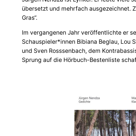
übersetzt und mehrfach ausgezeichnet. Z
Gras“.
Im vergangenen Jahr veröffentlichte er s
Schauspieler*innen Bibiana Beglau, Lou 
und Sven Rosssenbach, dem Kontrabassis
Sprung auf die Hörbuch-Bestenliste scha