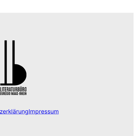
zerklärung
Impressum