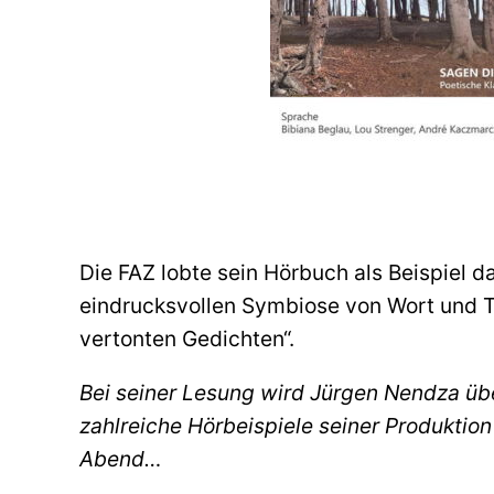
Die FAZ lobte sein Hörbuch als Beispiel d
eindrucksvollen Symbiose von Wort und T
vertonten Gedichten“.
Bei seiner Lesung wird Jürgen Nendza ü
zahlreiche Hörbeispiele seiner Produktion
Abend…