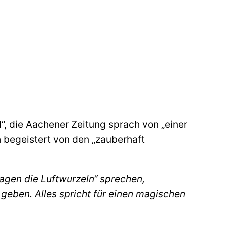
d“, die Aachener Zeitung sprach von „einer
 begeistert von den „zauberhaft
gen die Luftwurzeln“ sprechen,
 geben. Alles spricht für einen magischen