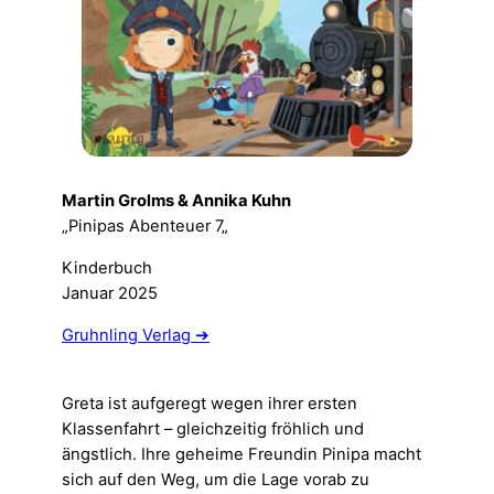
Martin Grolms & Annika Kuhn
„Pinipas Abenteuer 7„
Kinderbuch
Januar 2025
Gruhnling Verlag ➔
Greta ist aufgeregt wegen ihrer ersten
Klassenfahrt – gleichzeitig fröhlich und
ängstlich. Ihre geheime Freundin Pinipa macht
sich auf den Weg, um die Lage vorab zu