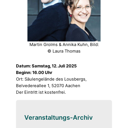
Martin Grolms & Annika Kuhn, Bild:
© Laura Thomas
Datum: Samstag, 12. Juli 2025
Beginn: 16.00 Uhr
Ort: Säulengelände des Lousbergs,
Belvedereallee 1, 52070 Aachen
Der Eintritt ist kostenfrei.
Veranstaltungs-Archiv