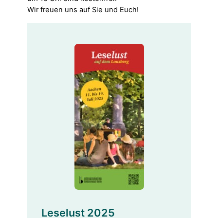
Wir freuen uns auf Sie und Euch!
Leselust 2025