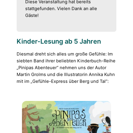
Diese Veranstaltung hat bereits
stattgefunden. Vielen Dank an alle
Gäste!
Kinder-Lesung ab 5 Jahren
Diesmal dreht sich alles um große Gefühle: Im
siebten Band ihrer beliebten Kinderbuch-Reihe
„Pinipas Abenteuer“ nehmen uns der Autor
Martin Grolms und die Illustratorin Annika Kuhn
mit im „Gefühle-Express über Berg und Tal“: