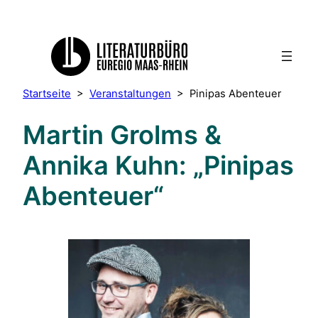
Startseite
>
Veranstaltungen
>
Pinipas Abenteuer
Martin Grolms &
Annika Kuhn: „Pinipas
Abenteuer“