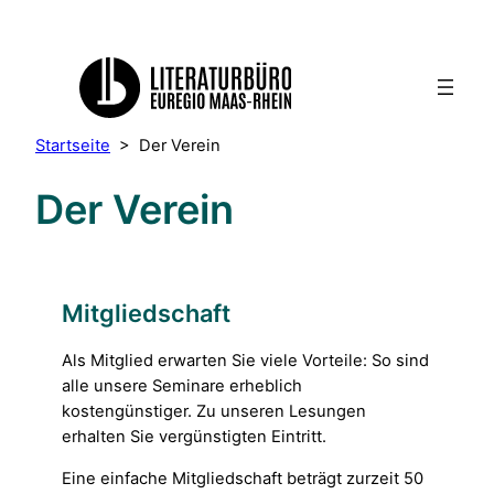
Startseite
>
Der Verein
Der Verein
Mitgliedschaft
Als Mitglied erwarten Sie viele Vorteile: So sind
alle unsere Seminare erheblich
kostengünstiger. Zu unseren Lesungen
erhalten Sie vergünstigten Eintritt.
Eine einfache Mitgliedschaft beträgt zurzeit 50