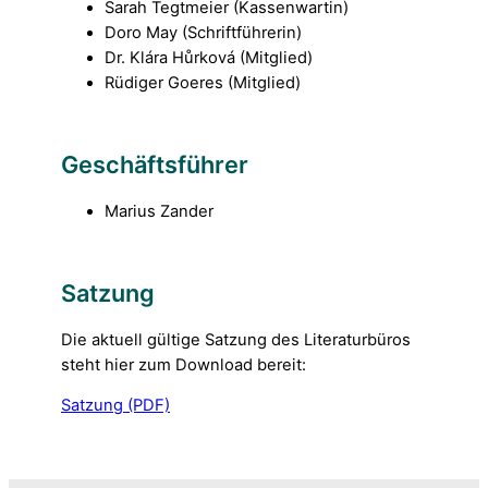
Sarah Tegtmeier (Kassenwartin)
Doro May (Schriftführerin)
Dr. Klára Hůrková (Mitglied)
Rüdiger Goeres (Mitglied)
Geschäftsführer
Marius Zander
Satzung
Die aktuell gültige Satzung des Literaturbüros
steht hier zum Download bereit:
Satzung (PDF)