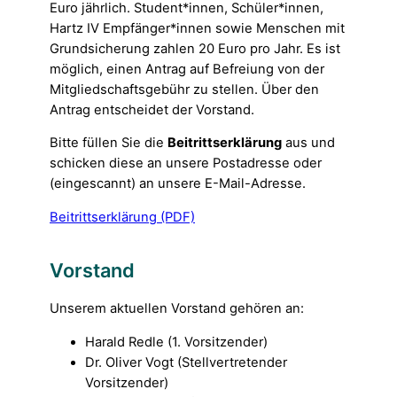
Euro jährlich. Student*innen, Schüler*innen,
Hartz IV Empfänger*innen sowie Menschen mit
Grundsicherung zahlen 20 Euro pro Jahr. Es ist
möglich, einen Antrag auf Befreiung von der
Mitgliedschaftsgebühr zu stellen. Über den
Antrag entscheidet der Vorstand.
Bitte füllen Sie die
Beitrittserklärung
aus und
schicken diese an unsere Postadresse oder
(eingescannt) an unsere E-Mail-Adresse.
Beitrittserklärung (PDF)
Vorstand
Unserem aktuellen Vorstand gehören an:
Harald Redle (1. Vorsitzender)
Dr. Oliver Vogt (Stellvertretender
Vorsitzender)