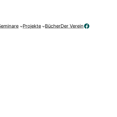
Facebook
Seminare
Projekte
Bücher
Der Verein