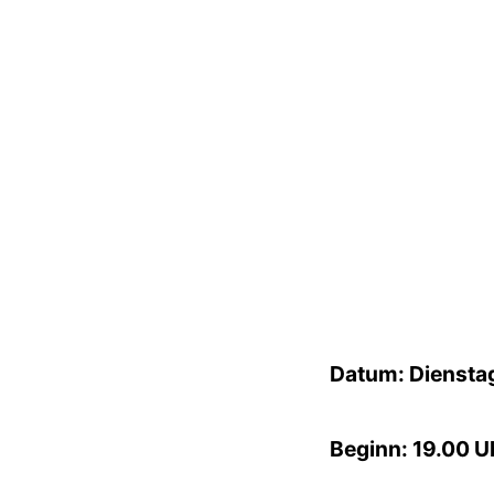
Datum: Dienstag
Beginn: 19.00 U