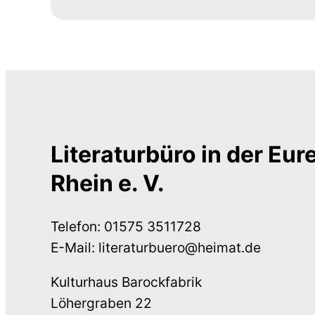
Literaturbüro in der Eu
Rhein e. V.
Telefon: 01575 3511728
E-Mail: literaturbuero@heimat.de
Kulturhaus Barockfabrik
Löhergraben 22