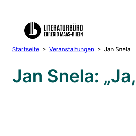
Startseite
>
Veranstaltungen
>
Jan Snela
Jan Snela: „Ja