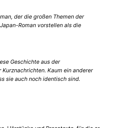
 Roman, der die großen Themen der
 Japan-Roman vorstellen als die
diese Geschichte aus der
r Kurznachrichten. Kaum ein anderer
s sie auch noch identisch sind.