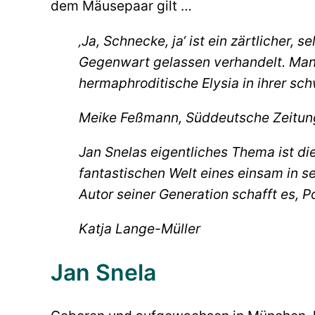
dem Mäusepaar gilt …
‚Ja, Schnecke, ja‘ ist ein zärtlicher
Gegenwart gelassen verhandelt. Man 
hermaphroditische Elysia in ihrer s
Meike Feßmann, Süddeutsche Zeitun
Jan Snelas eigentliches Thema ist die
fantastischen Welt eines einsam in 
Autor seiner Generation schafft es, 
Katja Lange-Müller
Jan Snela