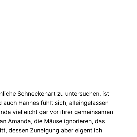
liche Schneckenart zu untersuchen, ist
 auch Hannes fühlt sich, alleingelassen
nda vielleicht gar vor ihrer gemeinsamen
 an Amanda, die Mäuse ignorieren, das
ritt, dessen Zuneigung aber eigentlich