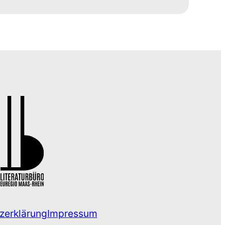
zerklärung
Impressum