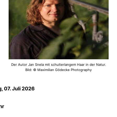
Der Autor Jan Snela mit schulterlangem Haar in der Natur.
Bild: © Maximilian Gödecke Photography
, 07. Juli 2026
hr