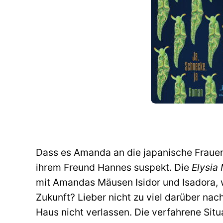
Dass es Amanda an die japanische Frauen
ihrem Freund Hannes suspekt. Die
Elysia
mit Amandas Mäusen Isidor und Isadora, 
Zukunft? Lieber nicht zu viel darüber na
Haus nicht verlassen. Die verfahrene Situa