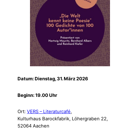
Datum: Dienstag, 31. März 2026
Beginn: 19.00 Uhr
Ort:
VERS – Literaturcafé
,
Kulturhaus Barockfabrik, Löhergraben 22,
52064 Aachen