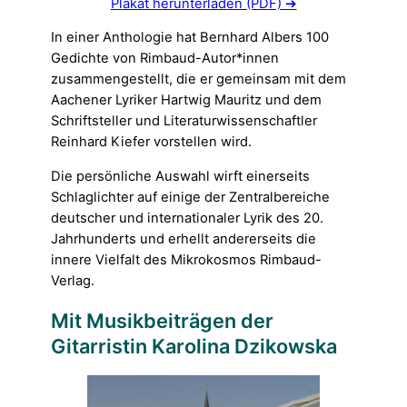
Plakat herunterladen (PDF) ➔
In einer Anthologie hat Bernhard Albers 100
Gedichte von Rimbaud-Autor*innen
zusammengestellt, die er gemeinsam mit dem
Aachener Lyriker Hartwig Mauritz und dem
Schriftsteller und Literaturwissenschaftler
Reinhard Kiefer vorstellen wird.
Die persönliche Auswahl wirft einerseits
Schlaglichter auf einige der Zentralbereiche
deutscher und internationaler Lyrik des 20.
Jahrhunderts und erhellt andererseits die
innere Vielfalt des Mikrokosmos Rimbaud-
Verlag.
Mit Musikbeiträgen der
Gitarristin Karolina Dzikowska