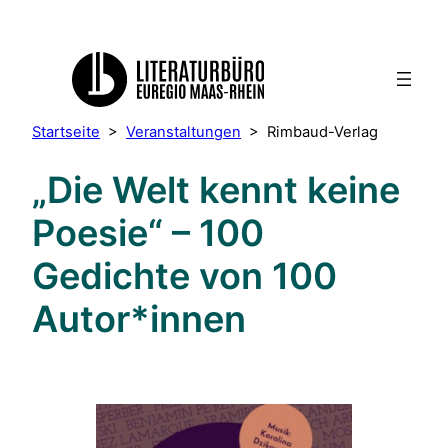
Startseite
>
Veranstaltungen
>
Rimbaud-Verlag
„Die Welt kennt keine
Poesie“ – 100
Gedichte von 100
Autor*innen