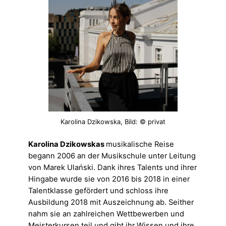
Karolina Dzikowska, Bild: © privat
Karolina Dzikowskas
musikalische Reise
begann 2006 an der Musikschule unter Leitung
von Marek Ulański. Dank ihres Talents und ihrer
Hingabe wurde sie von 2016 bis 2018 in einer
Talentklasse gefördert und schloss ihre
Ausbildung 2018 mit Auszeichnung ab. Seither
nahm sie an zahlreichen Wettbewerben und
Meisterkursen teil und gibt ihr Wissen und ihre