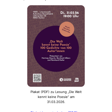
Plakat (PDF) zu Lesung „Die Welt
kennt keine Poesie“ am
31.03.2026.