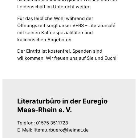
Leidenschaft im Unterricht weiter.
Für das leibliche Wohl während der
Öffnungszeit sorgt unser VERS – Literaturcafé
mit seinen Kaffeespezialitäten und
kulinarischen Angeboten.
Der Eintritt ist kostenfrei. Spenden sind
willkommen. Wir freuen uns auf Sie und Euch!
Literaturbüro in der Euregio
Maas-Rhein e. V.
Telefon: 01575 3511728
E-Mail: literaturbuero@heimat.de