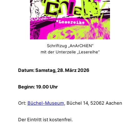
Schriftzug „AnArCHiEN“
mit der Unterzeile „Lesereihe“
Datum: Samstag, 28. März 2026
Beginn: 19.00 Uhr
Ort:
Büchel-Museum
, Büchel 14, 52062 Aachen
Der Eintritt ist kostenfrei.