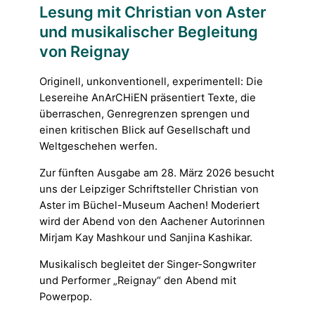
Lesung mit Christian von Aster
und musikalischer Begleitung
von Reignay
Originell, unkonventionell, experimentell: Die
Lesereihe AnArCHiEN präsentiert Texte, die
überraschen, Genregrenzen sprengen und
einen kritischen Blick auf Gesellschaft und
Weltgeschehen werfen.
Zur fünften Ausgabe am 28. März 2026 besucht
uns der Leipziger Schriftsteller Christian von
Aster im Büchel-Museum Aachen! Moderiert
wird der Abend von den Aachener Autorinnen
Mirjam Kay Mashkour und Sanjina Kashikar.
Musikalisch begleitet der Singer-Songwriter
und Performer „Reignay“ den Abend mit
Powerpop.