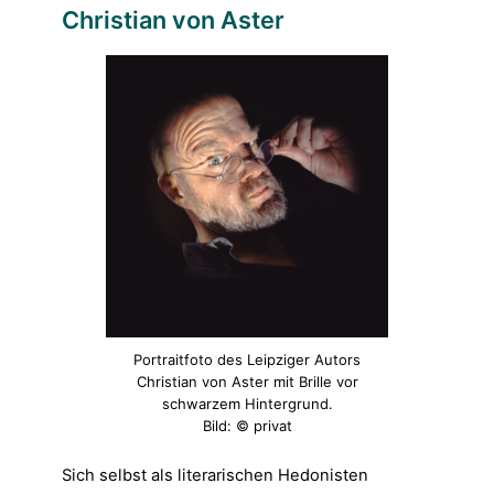
Christian von Aster
Portraitfoto des Leipziger Autors
Christian von Aster mit Brille vor
schwarzem Hintergrund.
Bild: © privat
Sich selbst als literarischen Hedonisten