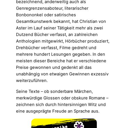
bezeichnend, anderweitig auch als
Genregrenzensaboteur, literarischer
Bonbononkel oder satirisches
Gesamtkunstwerk bekannt, hat Christian von
Aster im Lauf seiner Tätigkeit mehr als zwei
Dutzend Bücher verfasst, an zahlreichen
Anthologien mitgewirkt, Hörbücher produziert,
Drehbücher verfasst, Filme gedreht und
mehrere hundert Lesungen gegeben. In den
meisten dieser Bereiche hat er verschiedene
Preise gewonnen und gedenkt all das
unabhängig von etwaigen Gewinnen exzessiv
weiterzuführen.
Seine Texte – ob sonderbare Märchen,
merkwürdige Glossen oder obskure Romane –
zeichnen sich durch hintersinnigen Witz und
eine ausgeprägte Freude an Sprache aus.