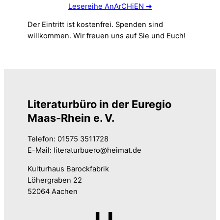
Lesereihe AnArCHiEN ➔
Der Eintritt ist kostenfrei. Spenden sind
willkommen. Wir freuen uns auf Sie und Euch!
Literaturbüro in der Euregio
Maas-Rhein e. V.
Telefon: 01575 3511728
E-Mail: literaturbuero@heimat.de
Kulturhaus Barockfabrik
Löhergraben 22
52064 Aachen