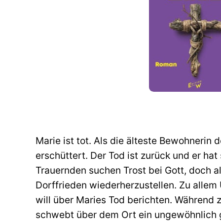
Marie ist tot. Als die älteste Bewohnerin 
erschüttert. Der Tod ist zurück und er ha
Trauernden suchen Trost bei Gott, doch al
Dorffrieden wiederherzustellen. Zu allem 
will über Maries Tod berichten. Während 
schwebt über dem Ort ein ungewöhnlich 