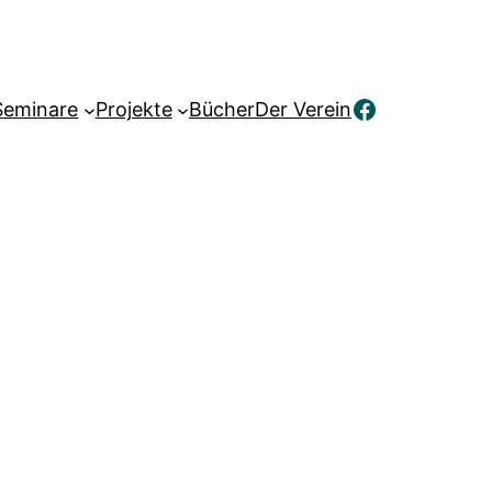
Facebook
Seminare
Projekte
Bücher
Der Verein