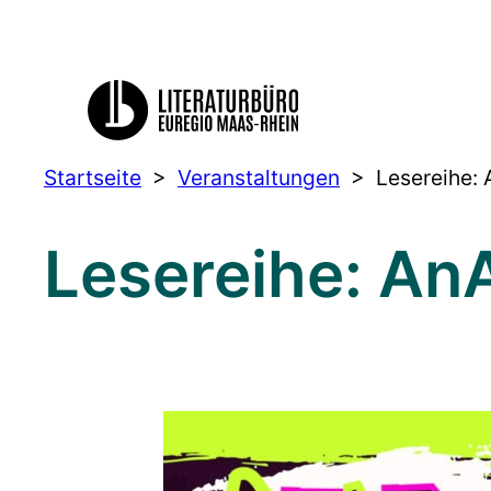
Startseite
>
Veranstaltungen
>
Lesereihe:
Lesereihe: An