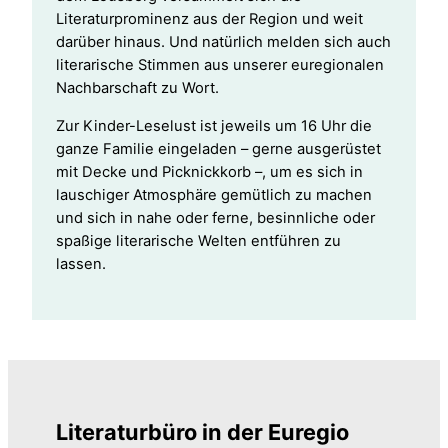
Literaturprominenz aus der Region und weit
darüber hinaus. Und natürlich melden sich auch
literarische Stimmen aus unserer euregionalen
Nachbarschaft zu Wort.
Zur Kinder-Leselust ist jeweils um 16 Uhr die
ganze Familie eingeladen – gerne ausgerüstet
mit Decke und Picknickkorb –, um es sich in
lauschiger Atmosphäre gemütlich zu machen
und sich in nahe oder ferne, besinnliche oder
spaßige literarische Welten entführen zu
lassen.
Literaturbüro in der Euregio