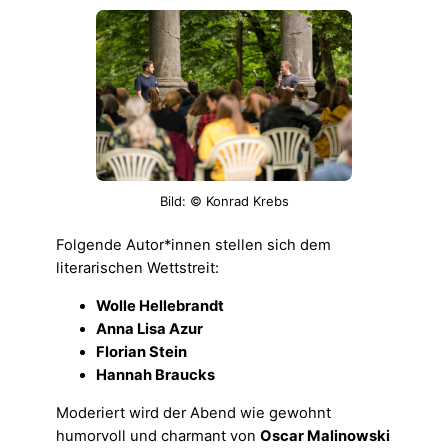
Bild: © Konrad Krebs
Folgende Autor*innen stellen sich dem
literarischen Wettstreit:
Wolle Hellebrandt
Anna Lisa Azur
Florian Stein
Hannah Braucks
Moderiert wird der Abend wie gewohnt
humorvoll und charmant von
Oscar Malinowski