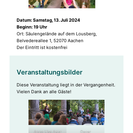
Datum: Samstag, 13. Juli 2024
Beginn: 19 Uhr
Ort: Säulengelände auf dem Lousberg,
Belvedereallee 1, 52070 Aachen
Der Eintritt ist kostenfrei
Veranstaltungsbilder
Diese Veranstaltung liegt in der Vergangenheit.
Vielen Dank an alle Gäste!
Anna Lisa Azur
Oscar