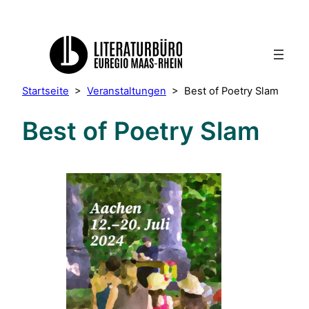
Startseite
>
Veranstaltungen
>
Best of Poetry Slam
Best of Poetry Slam