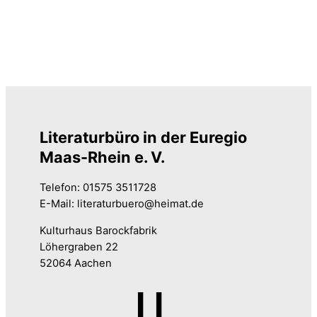
Literaturbüro in der Euregio
Maas-Rhein e. V.
Telefon: 01575 3511728
E-Mail: literaturbuero@heimat.de
Kulturhaus Barockfabrik
Löhergraben 22
52064 Aachen