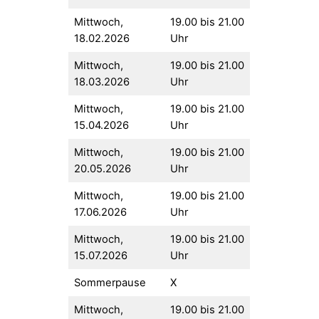
Mittwoch,
19.00 bis 21.00
18.02.2026
Uhr
Mittwoch,
19.00 bis 21.00
18.03.2026
Uhr
Mittwoch,
19.00 bis 21.00
15.04.2026
Uhr
Mittwoch,
19.00 bis 21.00
20.05.2026
Uhr
Mittwoch,
19.00 bis 21.00
17.06.2026
Uhr
Mittwoch,
19.00 bis 21.00
15.07.2026
Uhr
Sommerpause
X
Mittwoch,
19.00 bis 21.00