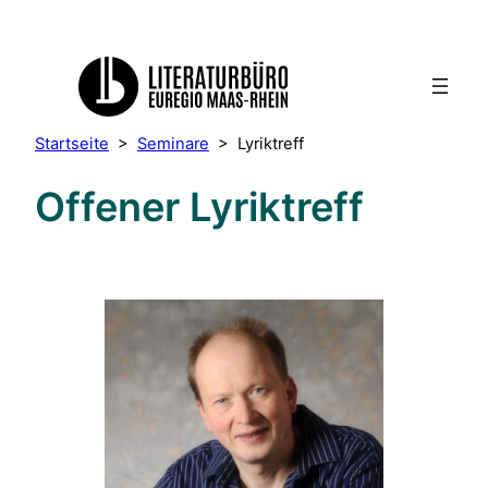
Startseite
>
Seminare
>
Lyriktreff
Offener Lyriktreff