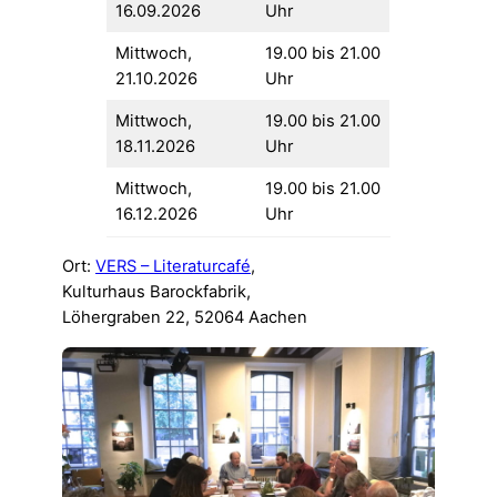
16.09.2026
Uhr
Mittwoch,
19.00 bis 21.00
21.10.2026
Uhr
Mittwoch,
19.00 bis 21.00
18.11.2026
Uhr
Mittwoch,
19.00 bis 21.00
16.12.2026
Uhr
Ort:
VERS – Literaturcafé
,
Kulturhaus Barockfabrik,
Löhergraben 22, 52064 Aachen