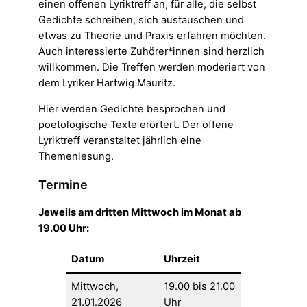
einen offenen Lyriktreff an, für alle, die selbst
Gedichte schreiben, sich austauschen und
etwas zu Theorie und Praxis erfahren möchten.
Auch interessierte Zuhörer*innen sind herzlich
willkommen. Die Treffen werden moderiert von
dem Lyriker Hartwig Mauritz.
Hier werden Gedichte besprochen und
poetologische Texte erörtert. Der offene
Lyriktreff veranstaltet jährlich eine
Themenlesung.
Termine
Jeweils am dritten Mittwoch im Monat ab
19.00 Uhr:
Datum
Uhrzeit
Mittwoch,
19.00 bis 21.00
21.01.2026
Uhr