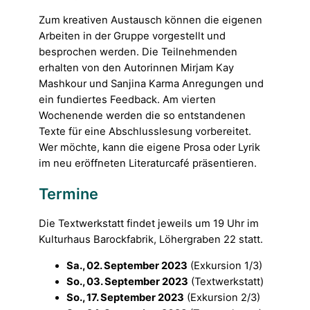
Zum kreativen Austausch können die eigenen
Arbeiten in der Gruppe vorgestellt und
besprochen werden. Die Teilnehmenden
erhalten von den Autorinnen Mirjam Kay
Mashkour und Sanjina Karma Anregungen und
ein fundiertes Feedback. Am vierten
Wochenende werden die so entstandenen
Texte für eine Abschlusslesung vorbereitet.
Wer möchte, kann die eigene Prosa oder Lyrik
im neu eröffneten Literaturcafé präsentieren.
Termine
Die Textwerkstatt findet jeweils um 19 Uhr im
Kulturhaus Barockfabrik, Löhergraben 22 statt.
Sa., 02. September 2023
(Exkursion 1/3)
So., 03. September 2023
(Textwerkstatt)
So., 17. September 2023
(Exkursion 2/3)