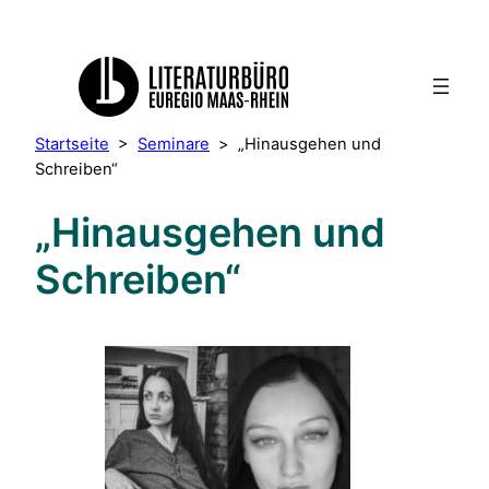
Startseite
>
Seminare
>
„Hinausgehen und
Schreiben“
„Hinausgehen und
Schreiben“