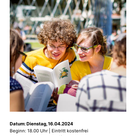
Datum: Dienstag, 16.04.2024
Beginn: 18.00 Uhr | Eintritt kostenfrei