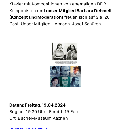
Klavier mit Kompositionen von ehemaligen DDR-
Komponisten und
unser Mitglied Barbara Dehmelt
(Konzept und Moderation)
freuen sich auf Sie. Zu
Gast: Unser Mitglied Hermann-Josef Schüren.
Datum: Freitag, 19.04.2024
Beginn: 19.30 Uhr | Eintritt: 15 Euro
Ort: Büchel-Museum Aachen