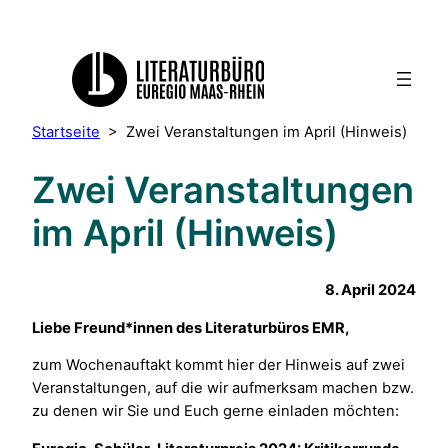
Startseite
>
Zwei Veranstaltungen im April (Hinweis)
Zwei Veranstaltungen
im April (Hinweis)
8. April 2024
Liebe Freund*innen des Literaturbüros EMR,
zum Wochenauftakt kommt hier der Hinweis auf zwei
Veranstaltungen, auf die wir aufmerksam machen bzw.
zu denen wir Sie und Euch gerne einladen möchten: