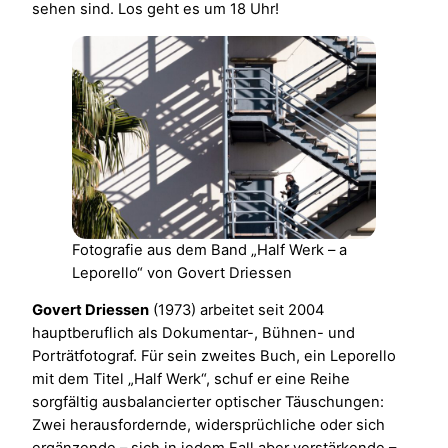
sehen sind. Los geht es um 18 Uhr!
Fotografie aus dem Band „Half Werk – a
Leporello“ von Govert Driessen
Govert Driessen
(1973) arbeitet seit 2004
hauptberuflich als Dokumentar-, Bühnen- und
Porträtfotograf. Für sein zweites Buch, ein Leporello
mit dem Titel „Half Werk“, schuf er eine Reihe
sorgfältig ausbalancierter optischer Täuschungen:
Zwei herausfordernde, widersprüchliche oder sich