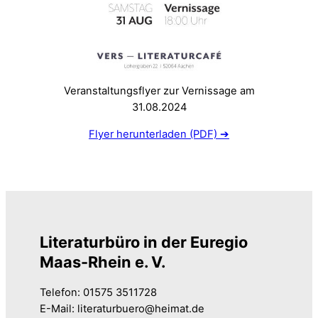
Veranstaltungsflyer zur Vernissage am
31.08.2024
Flyer herunterladen (PDF) ➔
Literaturbüro in der Euregio
Maas-Rhein e. V.
Telefon: 01575 3511728
E-Mail: literaturbuero@heimat.de