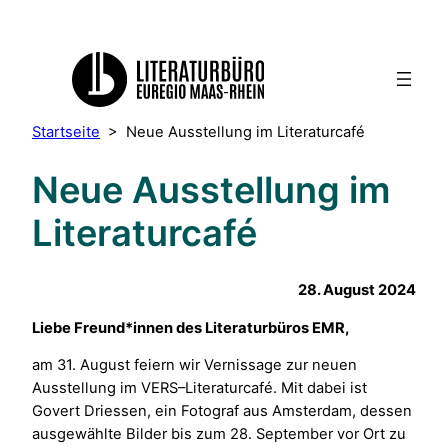
Startseite
>
Neue Ausstellung im Literaturcafé
Neue Ausstellung im
Literaturcafé
28. August 2024
Liebe Freund*innen des Literaturbüros EMR,
am 31. August feiern wir Vernissage zur neuen
Ausstellung im VERS–Literaturcafé. Mit dabei ist
Govert Driessen, ein Fotograf aus Amsterdam, dessen
ausgewählte Bilder bis zum 28. September vor Ort zu