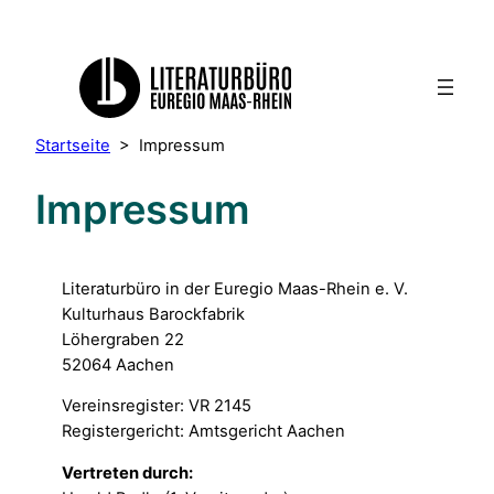
Startseite
>
Impressum
Impressum
Literaturbüro in der Euregio Maas-Rhein e. V.
Kulturhaus Barockfabrik
Löhergraben 22
52064 Aachen
Vereinsregister: VR 2145
Registergericht: Amtsgericht Aachen
Vertreten durch: