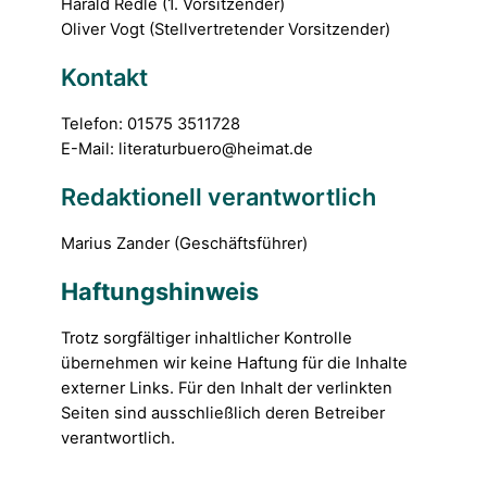
Harald Redle (1. Vorsitzender)
Oliver Vogt (Stellvertretender Vorsitzender)
Kontakt
Telefon: 01575 3511728
E-Mail: literaturbuero@heimat.de
Redaktionell verantwortlich
Marius Zander (Geschäftsführer)
Haftungshinweis
Trotz sorgfältiger inhaltlicher Kontrolle
übernehmen wir keine Haftung für die Inhalte
externer Links. Für den Inhalt der verlinkten
Seiten sind ausschließlich deren Betreiber
verantwortlich.