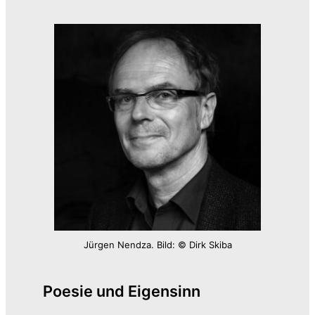
Jürgen Nendza. Bild: © Dirk Skiba
Poesie und Eigensinn