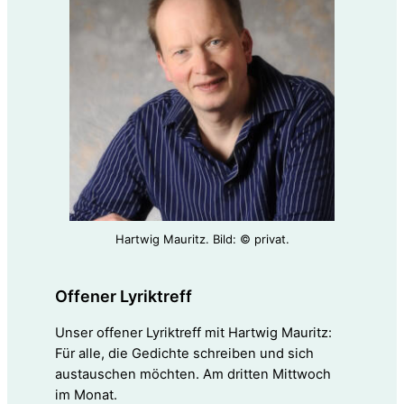
Hartwig Mauritz. Bild: © privat.
Offener Lyriktreff
Unser offener Lyriktreff mit Hartwig Mauritz:
Für alle, die Gedichte schreiben und sich
austauschen möchten. Am dritten Mittwoch
im Monat.