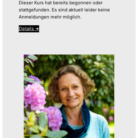
Dieser Kurs hat bereits begonnen oder
stattgefunden. Es sind aktuell leider keine
Anmeldungen mehr möglich.
Details ➔