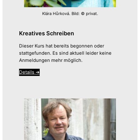
Klára Hůrková. Bild: © privat.
Kreatives Schreiben
Dieser Kurs hat bereits begonnen oder
stattgefunden. Es sind aktuell leider keine
Anmeldungen mehr möglich.
Details ➔