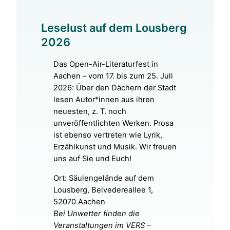
Leselust auf dem Lousberg
2026
Das Open-Air-Literaturfest in
Aachen – vom 17. bis zum 25. Juli
2026: Über den Dächern der Stadt
lesen Autor*innen aus ihren
neuesten, z. T. noch
unveröffentlichten Werken. Prosa
ist ebenso vertreten wie Lyrik,
Erzählkunst und Musik. Wir freuen
uns auf Sie und Euch!
Ort: Säulengelände auf dem
Lousberg, Belvedereallee 1,
52070 Aachen
Bei Unwetter finden die
Veranstaltungen im VERS –