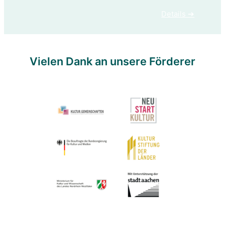
Details ➔
Vielen Dank an unsere Förderer