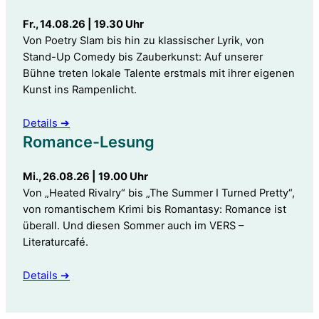
Fr., 14.08.26 | 19.30 Uhr
Von Poetry Slam bis hin zu klassischer Lyrik, von
Stand-Up Comedy bis Zauberkunst: Auf unserer
Bühne treten lokale Talente erstmals mit ihrer eigenen
Kunst ins Rampenlicht.
Details ➔
Romance-Lesung
Mi., 26.08.26 | 19.00 Uhr
Von „Heated Rivalry“ bis „The Summer I Turned Pretty“,
von romantischem Krimi bis Romantasy: Romance ist
überall. Und diesen Sommer auch im VERS –
Literaturcafé.
Details ➔