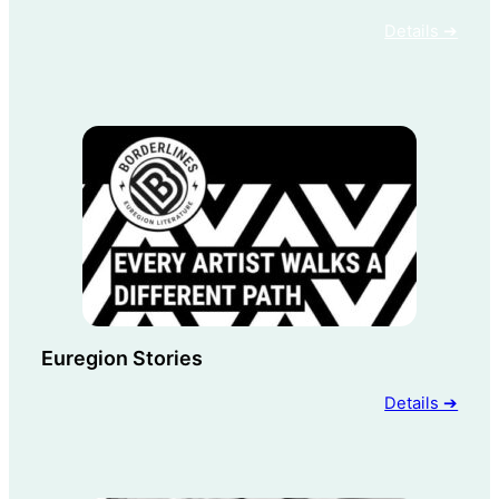
Details ➔
Euregion Stories
Details ➔