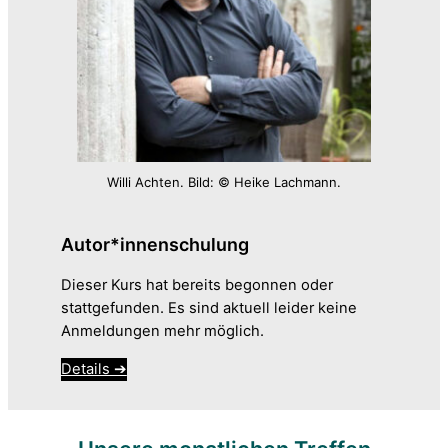
Willi Achten. Bild: © Heike Lachmann.
Autor*innenschulung
Dieser Kurs hat bereits begonnen oder
stattgefunden. Es sind aktuell leider keine
Anmeldungen mehr möglich.
Details ➔