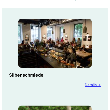
Silbenschmiede
Details ➔