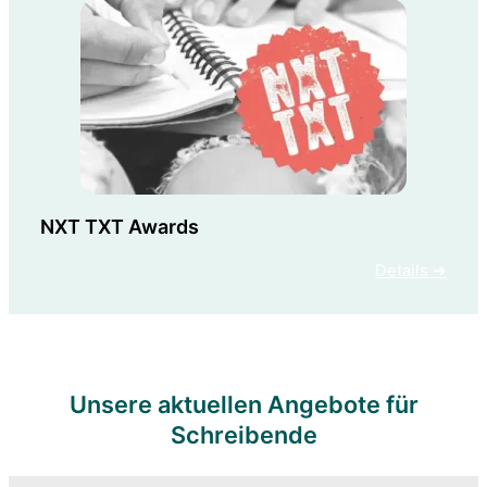
NXT TXT Awards
Details ➔
Unsere aktuellen Angebote für
Schreibende