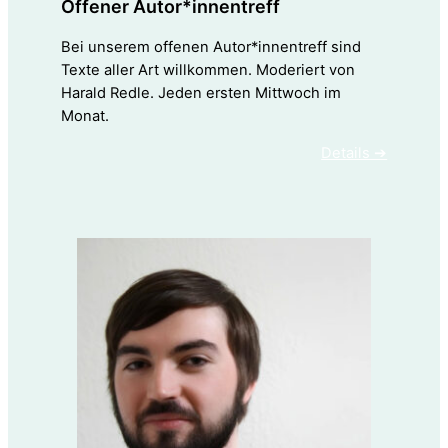
Offener Autor*innentreff
Bei unserem offenen Autor*innentreff sind
Texte aller Art willkommen. Moderiert von
Harald Redle. Jeden ersten Mittwoch im
Monat.
Details ➔