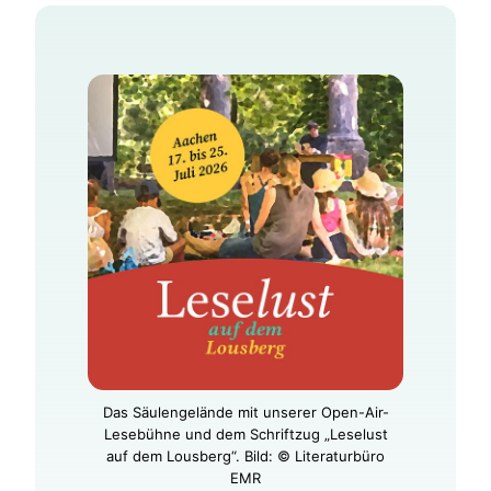
Das Säulengelände mit unserer Open-Air-
Lesebühne und dem Schriftzug „Leselust
auf dem Lousberg“. Bild: © Literaturbüro
EMR