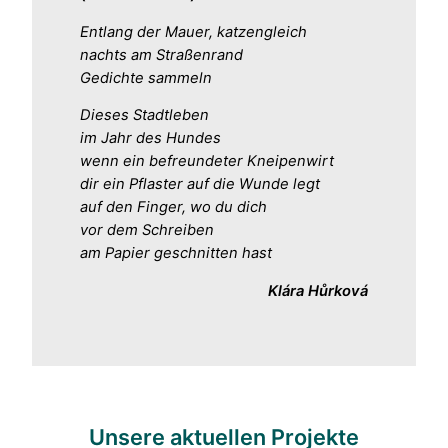
Entlang der Mauer, katzengleich
nachts am Straßenrand
Gedichte sammeln
Dieses Stadtleben
im Jahr des Hundes
wenn ein befreundeter Kneipenwirt
dir ein Pflaster auf die Wunde legt
auf den Finger, wo du dich
vor dem Schreiben
am Papier geschnitten hast
Klára Hůrková
Unsere aktuellen Projekte