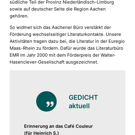
südliche Teil der Provinz Niederländisch-Limburg
sowie auf deutscher Seite die Region Aachen
gehören.
So widmet sich das Aachener Büro verstärkt der
Förderung wechselseitiger Literaturkontakte. Unsere
Aktivitäten tragen dazu bei, die Literatur in der Euregio
Maas-Rhein zu fördern. Dafür wurde das Literaturbüro
EMR im Jahr 2000 mit dem Förderpreis der Walter-
Hasenclever-Gesellschaft ausgezeichnet.
GEDICHT
aktuell
Erinnerung an das Café Couleur
(für Heinrich S.)