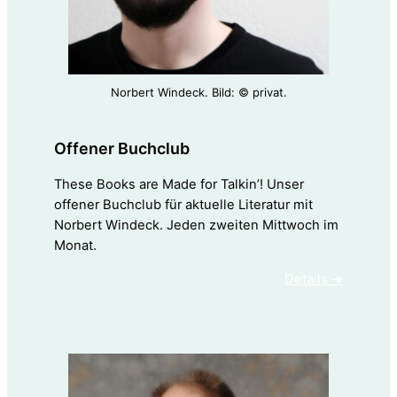
Norbert Windeck. Bild: © privat.
Offener Buchclub
These Books are Made for Talkin’! Unser
offener Buchclub für aktuelle Literatur mit
Norbert Windeck. Jeden zweiten Mittwoch im
Monat.
Details ➔