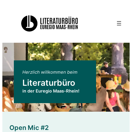
Herzlich willkommen beim
Literaturbüro
in der Euregio Maas-Rhein!
Open Mic #2