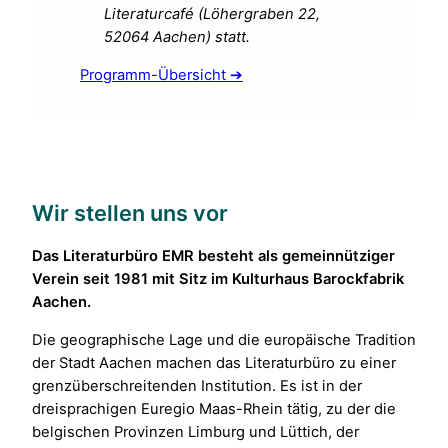
Literaturcafé (Löhergraben 22,
52064 Aachen) statt.
Programm-Übersicht ➔
Wir stellen uns vor
Das Literaturbüro EMR besteht als gemeinnütziger
Verein seit 1981 mit Sitz im Kulturhaus Barockfabrik
Aachen.
Die geographische Lage und die europäische Tradition
der Stadt Aachen machen das Literaturbüro zu einer
grenzüberschreitenden Institution. Es ist in der
dreisprachigen Euregio Maas-Rhein tätig, zu der die
belgischen Provinzen Limburg und Lüttich, der